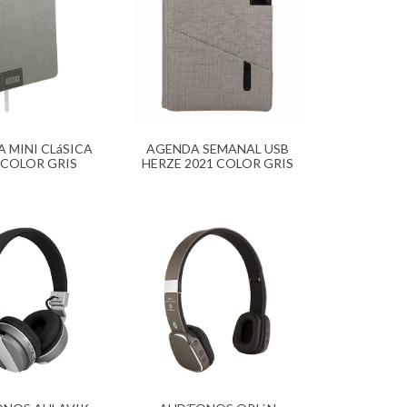
 MINI CLáSICA
AGENDA SEMANAL USB
 COLOR GRIS
HERZE 2021 COLOR GRIS