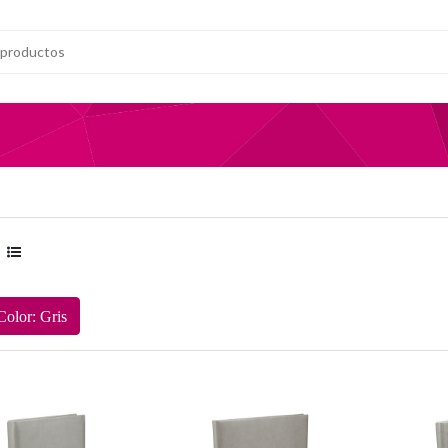
Color: Gris