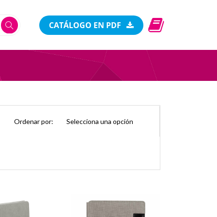
CATÁLOGO EN PDF
Ordenar por: