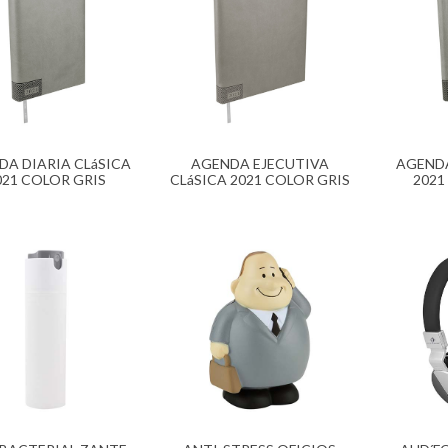
DA DIARIA CLáSICA
AGENDA EJECUTIVA
AGENDA
021 COLOR GRIS
CLáSICA 2021 COLOR GRIS
2021