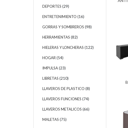
ANTI
DEPORTES
(29)
ENTRETENIMIENTO
(16)
GORRAS Y SOMBREROS
(98)
HERRAMIENTAS
(82)
HIELERAS Y LONCHERAS
(122)
HOGAR
(54)
IMPULSA
(23)
LIBRETAS
(210)
B
LLAVEROS DE PLASTICO
(8)
LLAVEROS FUNCIONES
(74)
LLAVEROS METALICOS
(66)
MALETAS
(75)