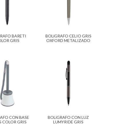
GRAFO BARETI
BOLíGRAFO CELIO GRIS
LOR GRIS
OXFORD METALIZADO
AFO CON BASE
BOLíGRAFO CON LUZ
S COLOR GRIS
LUMYRIDE GRIS