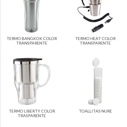
TERMO BANGKOK COLOR
TERMO HEAT COLOR
TRANSPARENTE
TRANSPARENTE
TERMO LIBERTY COLOR
TOALLITAS NURE
TRASPARENTE