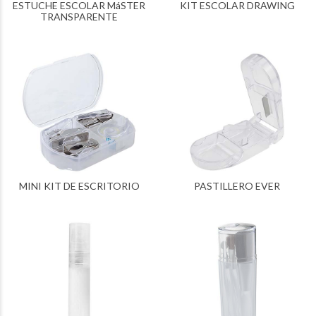
ESTUCHE ESCOLAR MáSTER
KIT ESCOLAR DRAWING
TRANSPARENTE
MINI KIT DE ESCRITORIO
PASTILLERO EVER