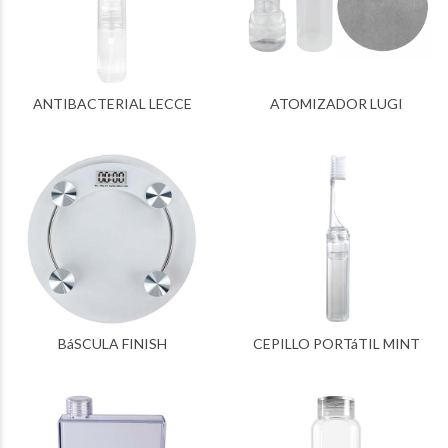
ANTIBACTERIAL LECCE
ATOMIZADOR LUGI
BáSCULA FINISH
CEPILLO PORTáTIL MINT