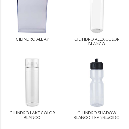
CILINDRO ALBAY
CILINDRO ALEX COLOR
BLANCO
CILINDRO LAKE COLOR
CILINDRO SHADOW
BLANCO
BLANCO TRANSLúCIDO