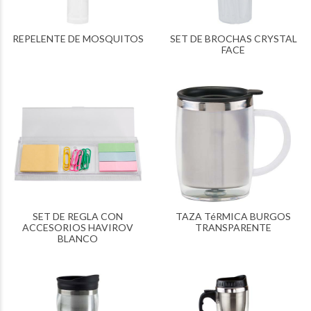
REPELENTE DE MOSQUITOS
SET DE BROCHAS CRYSTAL
FACE
SET DE REGLA CON
TAZA TéRMICA BURGOS
ACCESORIOS HAVIROV
TRANSPARENTE
BLANCO