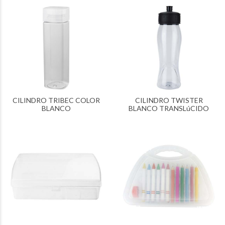
CILINDRO TRIBEC COLOR
CILINDRO TWISTER
BLANCO
BLANCO TRANSLúCIDO