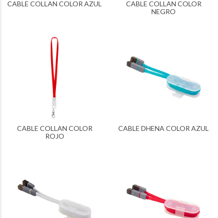
CABLE COLLAN COLOR AZUL
CABLE COLLAN COLOR
NEGRO
CABLE COLLAN COLOR
CABLE DHENA COLOR AZUL
ROJO