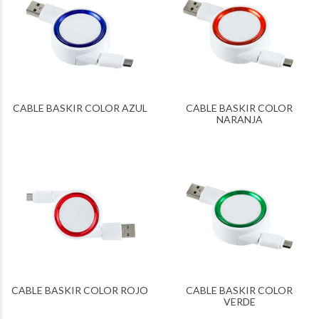
CABLE BASKIR COLOR AZUL
CABLE BASKIR COLOR
NARANJA
CABLE BASKIR COLOR ROJO
CABLE BASKIR COLOR
VERDE