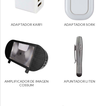
ADAPTADOR KARFI
ADAPTADOR SORK
AMPLIFICADOR DE IMAGEN
APUNTADOR LITEN
COSSUM