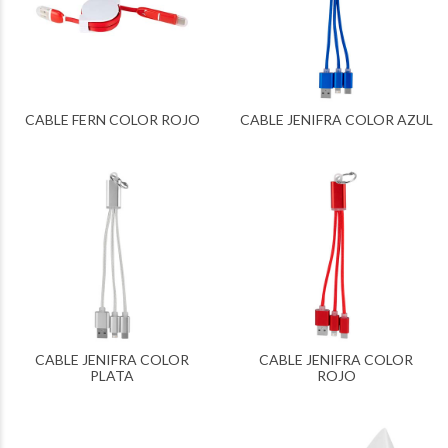
CABLE FERN COLOR ROJO
CABLE JENIFRA COLOR AZUL
CABLE JENIFRA COLOR
CABLE JENIFRA COLOR
PLATA
ROJO