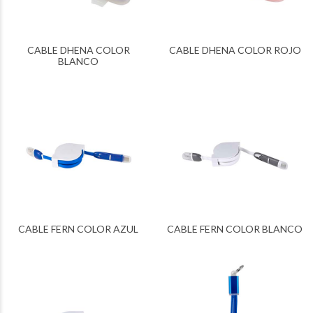
CABLE DHENA COLOR
CABLE DHENA COLOR ROJO
BLANCO
CABLE FERN COLOR AZUL
CABLE FERN COLOR BLANCO