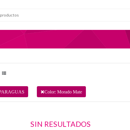
PARAGUAS
Color: Morado Mate
SIN RESULTADOS