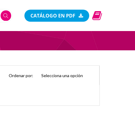
CATÁLOGO EN PDF
Ordenar por: