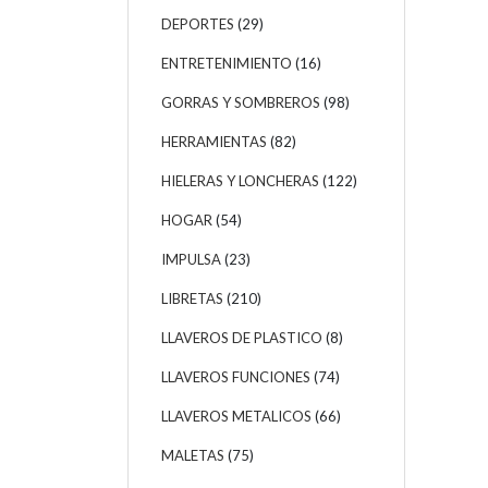
DEPORTES
(29)
ENTRETENIMIENTO
(16)
GORRAS Y SOMBREROS
(98)
HERRAMIENTAS
(82)
HIELERAS Y LONCHERAS
(122)
HOGAR
(54)
IMPULSA
(23)
LIBRETAS
(210)
LLAVEROS DE PLASTICO
(8)
LLAVEROS FUNCIONES
(74)
LLAVEROS METALICOS
(66)
MALETAS
(75)