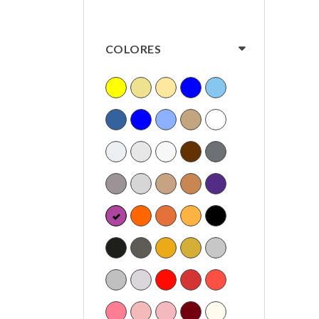
COLORES