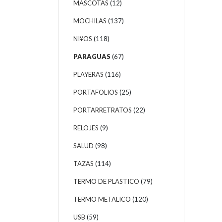
MASCOTAS
(12)
MOCHILAS
(137)
NI¥OS
(118)
PARAGUAS
(67)
PLAYERAS
(116)
PORTAFOLIOS
(25)
PORTARRETRATOS
(22)
RELOJES
(9)
SALUD
(98)
TAZAS
(114)
TERMO DE PLASTICO
(79)
TERMO METALICO
(120)
USB
(59)