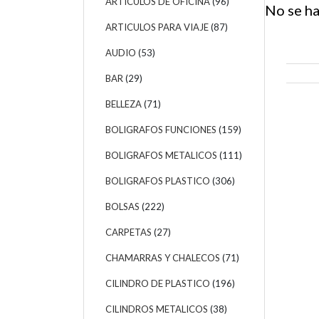
ARTICULOS DE OFICINA
(96)
No se ha
ARTICULOS PARA VIAJE
(87)
AUDIO
(53)
BAR
(29)
BELLEZA
(71)
BOLIGRAFOS FUNCIONES
(159)
BOLIGRAFOS METALICOS
(111)
BOLIGRAFOS PLASTICO
(306)
BOLSAS
(222)
CARPETAS
(27)
CHAMARRAS Y CHALECOS
(71)
CILINDRO DE PLASTICO
(196)
CILINDROS METALICOS
(38)