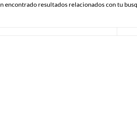
n encontrado resultados relacionados con tu bus