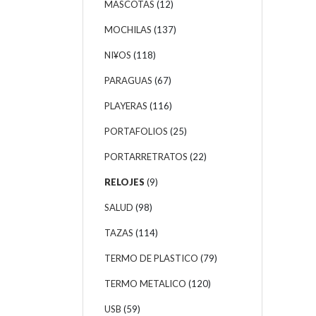
MASCOTAS
(12)
MOCHILAS
(137)
NI¥OS
(118)
PARAGUAS
(67)
PLAYERAS
(116)
PORTAFOLIOS
(25)
PORTARRETRATOS
(22)
RELOJES
(9)
SALUD
(98)
TAZAS
(114)
TERMO DE PLASTICO
(79)
TERMO METALICO
(120)
USB
(59)