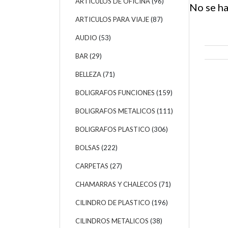
ARTICULOS DE OFICINA
(96)
No se ha
ARTICULOS PARA VIAJE
(87)
AUDIO
(53)
BAR
(29)
BELLEZA
(71)
BOLIGRAFOS FUNCIONES
(159)
BOLIGRAFOS METALICOS
(111)
BOLIGRAFOS PLASTICO
(306)
BOLSAS
(222)
CARPETAS
(27)
CHAMARRAS Y CHALECOS
(71)
CILINDRO DE PLASTICO
(196)
CILINDROS METALICOS
(38)