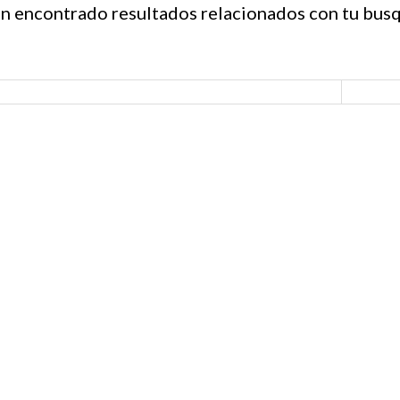
n encontrado resultados relacionados con tu bus