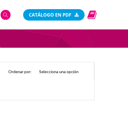
CATÁLOGO EN PDF
Ordenar por: