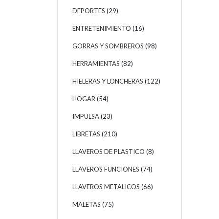
DEPORTES
(29)
ENTRETENIMIENTO
(16)
GORRAS Y SOMBREROS
(98)
HERRAMIENTAS
(82)
HIELERAS Y LONCHERAS
(122)
HOGAR
(54)
IMPULSA
(23)
LIBRETAS
(210)
LLAVEROS DE PLASTICO
(8)
LLAVEROS FUNCIONES
(74)
LLAVEROS METALICOS
(66)
MALETAS
(75)