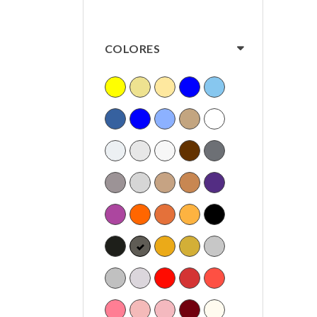
COLORES