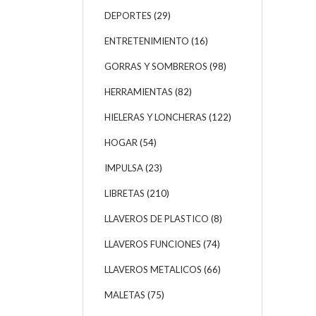
DEPORTES
(29)
ENTRETENIMIENTO
(16)
GORRAS Y SOMBREROS
(98)
HERRAMIENTAS
(82)
HIELERAS Y LONCHERAS
(122)
HOGAR
(54)
IMPULSA
(23)
LIBRETAS
(210)
LLAVEROS DE PLASTICO
(8)
LLAVEROS FUNCIONES
(74)
LLAVEROS METALICOS
(66)
MALETAS
(75)