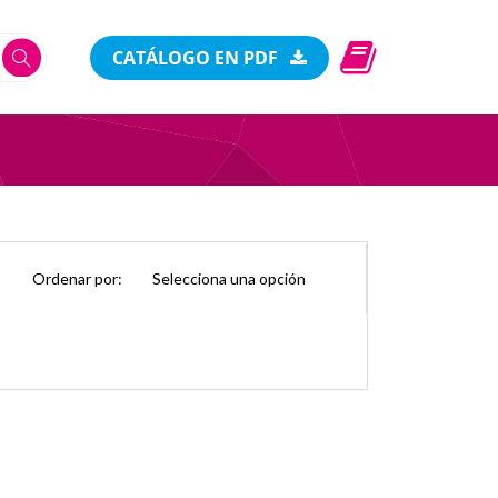
CATÁLOGO EN PDF
Ordenar por: