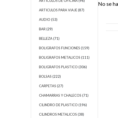
ARTICULOS DE OFICINA
(96)
No se ha
ARTICULOS PARA VIAJE
(87)
AUDIO
(53)
BAR
(29)
BELLEZA
(71)
BOLIGRAFOS FUNCIONES
(159)
BOLIGRAFOS METALICOS
(111)
BOLIGRAFOS PLASTICO
(306)
BOLSAS
(222)
CARPETAS
(27)
CHAMARRAS Y CHALECOS
(71)
CILINDRO DE PLASTICO
(196)
CILINDROS METALICOS
(38)