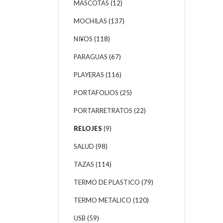
MASCOTAS
(12)
MOCHILAS
(137)
NI¥OS
(118)
PARAGUAS
(67)
PLAYERAS
(116)
PORTAFOLIOS
(25)
PORTARRETRATOS
(22)
RELOJES
(9)
SALUD
(98)
TAZAS
(114)
TERMO DE PLASTICO
(79)
TERMO METALICO
(120)
USB
(59)