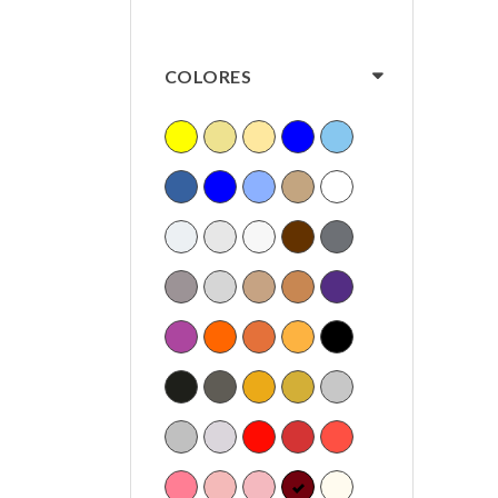
COLORES