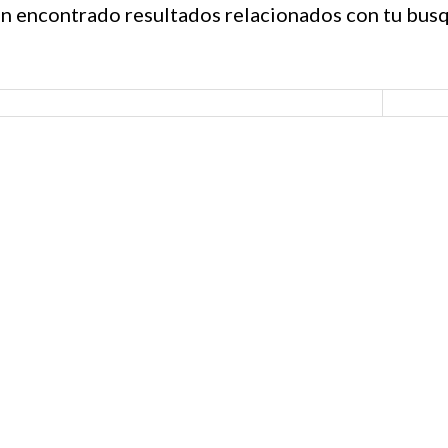
n encontrado resultados relacionados con tu bus