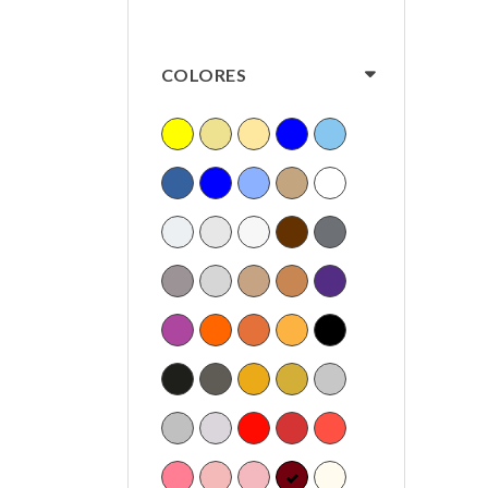
COLORES