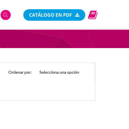
CATÁLOGO EN PDF
Ordenar por: