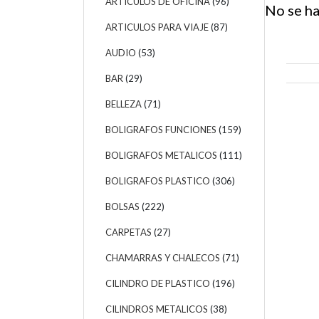
ARTICULOS DE OFICINA
(96)
No se ha
ARTICULOS PARA VIAJE
(87)
AUDIO
(53)
BAR
(29)
BELLEZA
(71)
BOLIGRAFOS FUNCIONES
(159)
BOLIGRAFOS METALICOS
(111)
BOLIGRAFOS PLASTICO
(306)
BOLSAS
(222)
CARPETAS
(27)
CHAMARRAS Y CHALECOS
(71)
CILINDRO DE PLASTICO
(196)
CILINDROS METALICOS
(38)