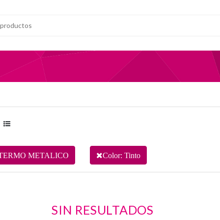
TERMO METALICO
Color: Tinto
SIN RESULTADOS