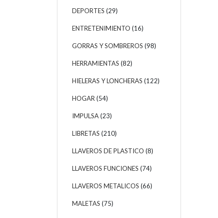
DEPORTES
(29)
ENTRETENIMIENTO
(16)
GORRAS Y SOMBREROS
(98)
HERRAMIENTAS
(82)
HIELERAS Y LONCHERAS
(122)
HOGAR
(54)
IMPULSA
(23)
LIBRETAS
(210)
LLAVEROS DE PLASTICO
(8)
LLAVEROS FUNCIONES
(74)
LLAVEROS METALICOS
(66)
MALETAS
(75)