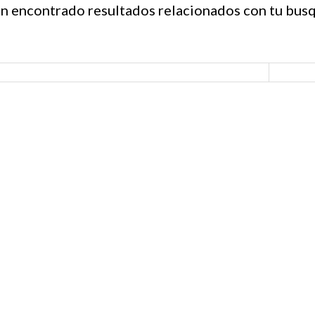
n encontrado resultados relacionados con tu bus