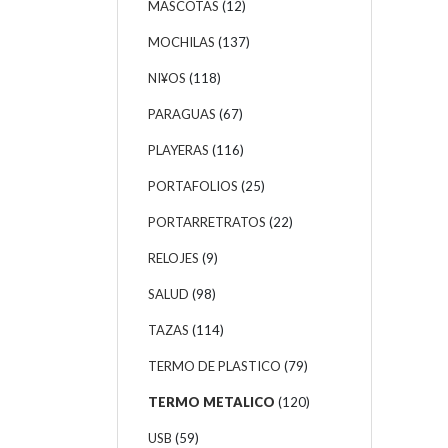
MASCOTAS
(12)
MOCHILAS
(137)
NI¥OS
(118)
PARAGUAS
(67)
PLAYERAS
(116)
PORTAFOLIOS
(25)
PORTARRETRATOS
(22)
RELOJES
(9)
SALUD
(98)
TAZAS
(114)
TERMO DE PLASTICO
(79)
TERMO METALICO
(120)
USB
(59)