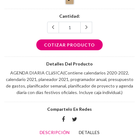
Cantidad:
COTIZAR PRODUCTO
Detalles Del Producto
AGENDA DIARIA CLáSICA(Contiene calendarios 2020-2022,
calendario 2021, planeador 2021, programador anual, presupuesto
de gastos, planificador semanal, planificador de proyecto y agenda
diaria con días festivos oficiales. Incluye caja individual.)
Compartelo En Redes
DESCRIPCIÓN
DETALLES