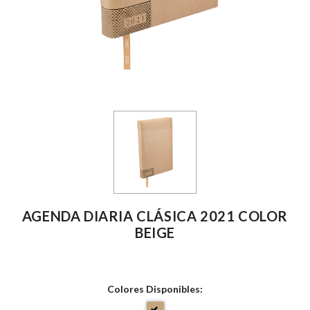
AGENDA DIARIA CLÁSICA 2021 COLOR
BEIGE
Colores Disponibles: