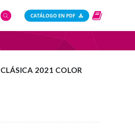
CATÁLOGO EN PDF
 CLÁSICA 2021 COLOR