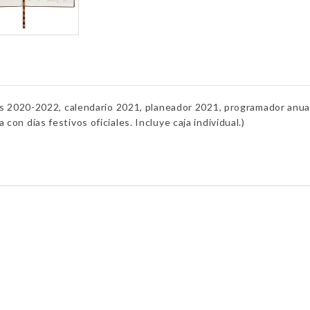
020-2022, calendario 2021, planeador 2021, programador anual,
con días festivos oficiales. Incluye caja individual.)