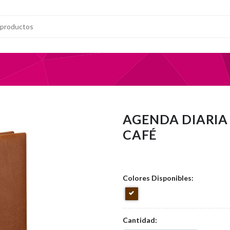
AGENDA DIARIA
CAFÉ
Colores Disponibles:
Cantidad: