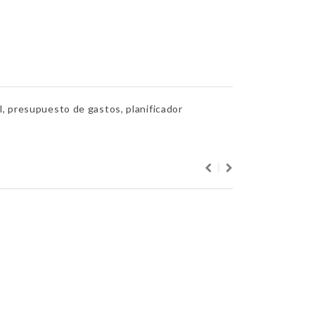
 presupuesto de gastos, planificador