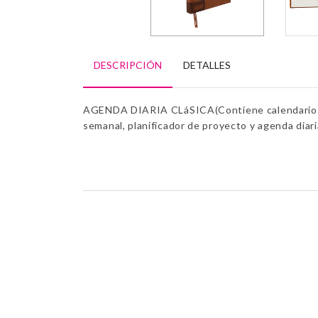
DESCRIPCIÓN
DETALLES
AGENDA DIARIA CLáSICA(Contiene calendarios 2
semanal, planificador de proyecto y agenda diaria 
PRODUCTOS RELACIONADOS